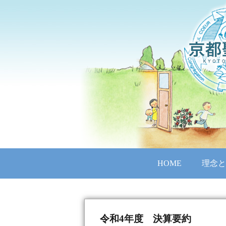
HOME
理念と
令和4年度 決算要約