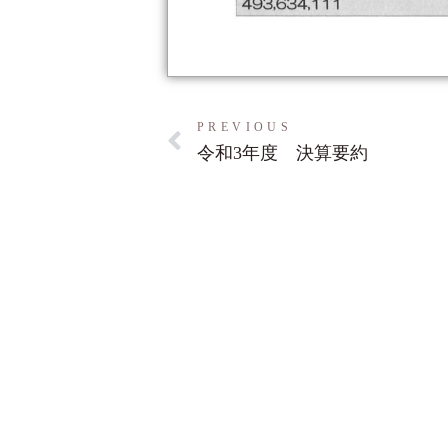
PREVIOUS
令和3年度 決算要約