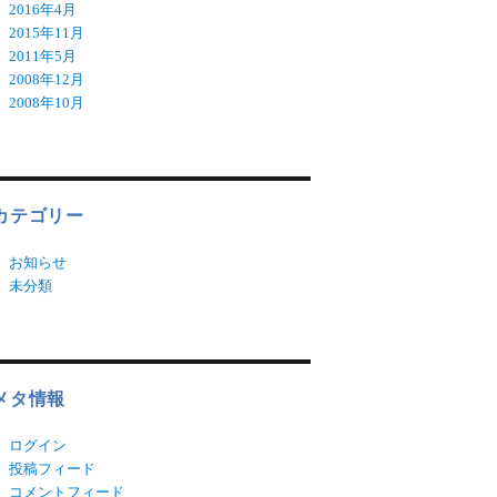
2016年4月
2015年11月
2011年5月
2008年12月
2008年10月
カテゴリー
お知らせ
未分類
メタ情報
ログイン
投稿フィード
コメントフィード