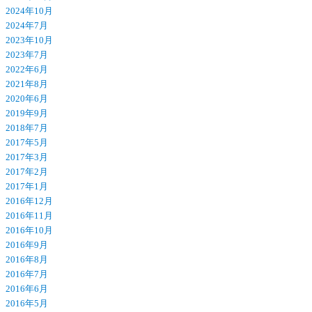
2024年10月
2024年7月
2023年10月
2023年7月
2022年6月
2021年8月
2020年6月
2019年9月
2018年7月
2017年5月
2017年3月
2017年2月
2017年1月
2016年12月
2016年11月
2016年10月
2016年9月
2016年8月
2016年7月
2016年6月
2016年5月