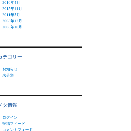
2016年4月
2015年11月
2011年5月
2008年12月
2008年10月
カテゴリー
お知らせ
未分類
メタ情報
ログイン
投稿フィード
コメントフィード