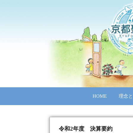
HOME
理念と
令和2年度 決算要約