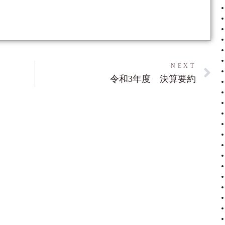
NEXT
令和3年度 決算要約