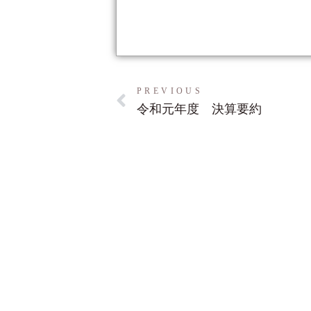
PREVIOUS
令和元年度 決算要約