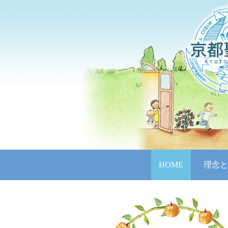
HOME
理念と