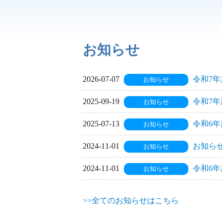
お知らせ
2026-07-07
令和7
お知らせ
2025-09-19
令和7
お知らせ
2025-07-13
令和6
お知らせ
2024-11-01
お知ら
お知らせ
2024-11-01
令和6年
お知らせ
>>全てのお知らせはこちら