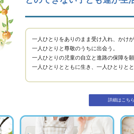
一人ひとりをありのまま受け入れ、かけ
一人ひとりと尊敬のうちに出会う。
一人ひとりの児童の自立と進路の保障を
一人ひとりとともに生き、一人ひとりと
詳細はこち