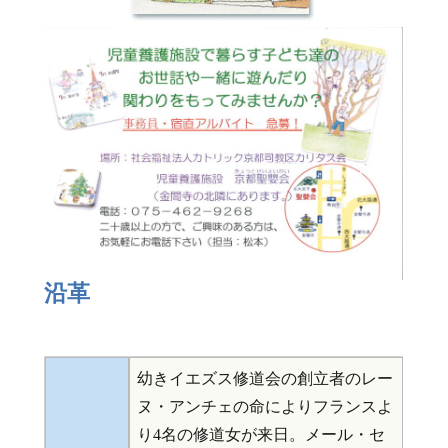
沿革
幼きイエズス修道会の創立者のレー
ヌ・アンチェの命によりフランスよ
り4名の修道女が来日。メール・セ