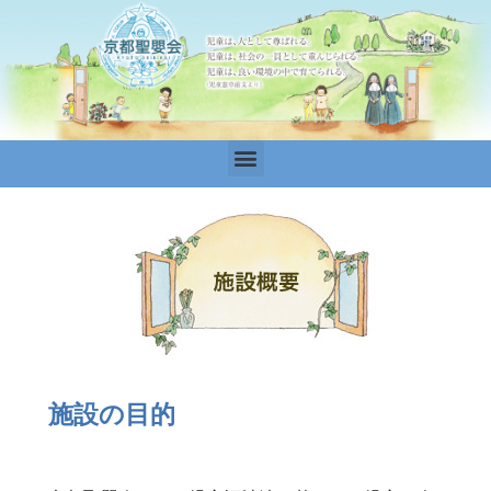
施設の目的