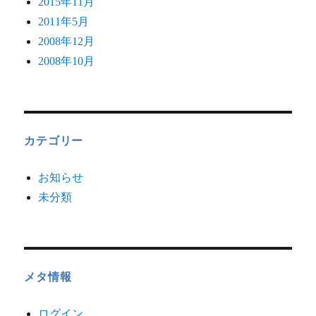
2015年11月
2011年5月
2008年12月
2008年10月
カテゴリー
お知らせ
未分類
メタ情報
ログイン