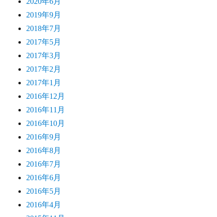
2020年6月
2019年9月
2018年7月
2017年5月
2017年3月
2017年2月
2017年1月
2016年12月
2016年11月
2016年10月
2016年9月
2016年8月
2016年7月
2016年6月
2016年5月
2016年4月