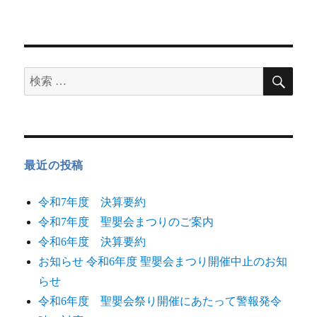
最近の投稿
令和7年度 決算要約
令和7年度 聖嬰会まつりのご案内
令和6年度 決算要約
お知らせ 令和6年度 聖嬰会まつり開催中止のお知
らせ
令和6年度 聖嬰会祭り開催にあたって警報発令