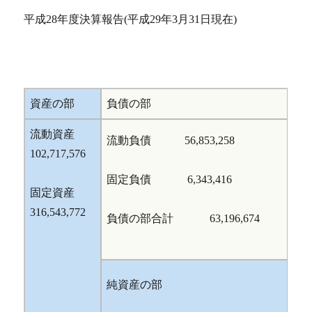
平成28年度決算報告(平成29年3月31日現在)
資産の部
負債の部
流動資産
流動負債 56,853,258
102,717,576
固定負債 6,343,416
固定資産
316,543,772
負債の部合計 63,196,674
純資産の部