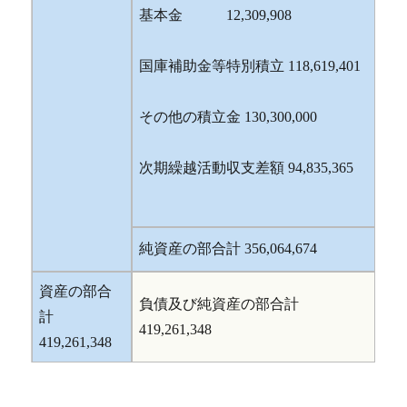
基本金 12,309,908
国庫補助金等特別積立 118,619,401
その他の積立金 130,300,000
次期繰越活動収支差額 94,835,365
純資産の部合計 356,064,674
資産の部合
負債及び純資産の部合計
計
419,261,348
419,261,348