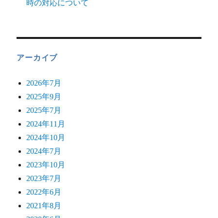
時の対応について
アーカイブ
2026年7月
2025年9月
2025年7月
2024年11月
2024年10月
2024年7月
2023年10月
2023年7月
2022年6月
2021年8月