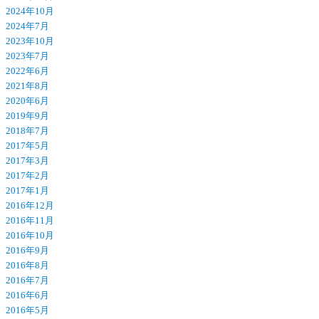
2024年10月
2024年7月
2023年10月
2023年7月
2022年6月
2021年8月
2020年6月
2019年9月
2018年7月
2017年5月
2017年3月
2017年2月
2017年1月
2016年12月
2016年11月
2016年10月
2016年9月
2016年8月
2016年7月
2016年6月
2016年5月