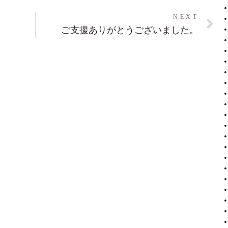
NEXT
ご支援ありがとうございました。