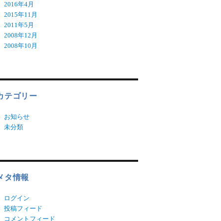
2016年4月
2015年11月
2011年5月
2008年12月
2008年10月
カテゴリー
お知らせ
未分類
メタ情報
ログイン
投稿フィード
コメントフィード