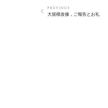
PREVIOUS
大規模改修，ご報告とお礼