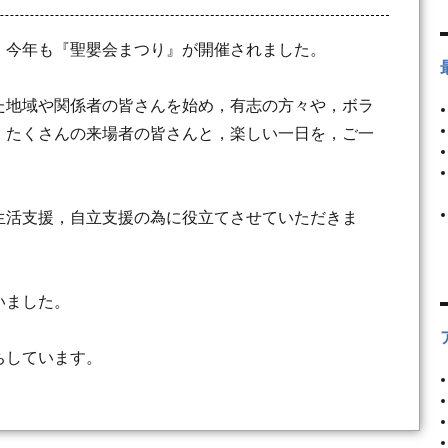
，今年も『聖嬰会まつり』が開催されました。
た地域や関係者の皆さんを始め，有志の方々や，ボラ
，たくさんの来場者の皆さんと，楽しい一日を，ご一
生活支援，自立支援の為に役立てさせていただきま
いました。
ちしています。