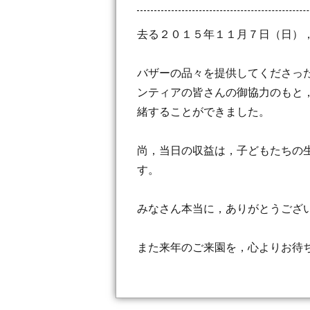
去る２０１５年１１月７日（日）
バザーの品々を提供してくださっ
ンティアの皆さんの御協力のもと
緒することができました。
尚，当日の収益は，子どもたちの
す。
みなさん本当に，ありがとうござ
また来年のご来園を，心よりお待