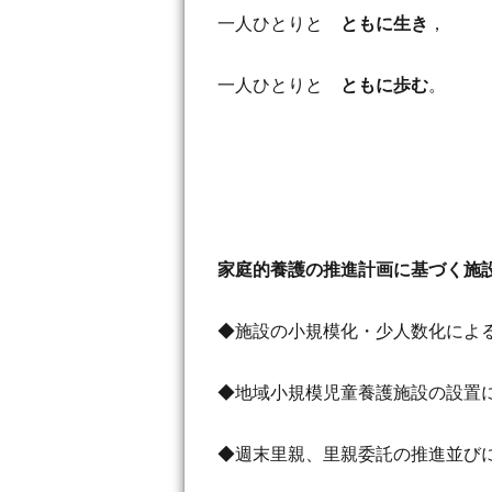
一人ひとりと
ともに生き
，
一人ひとりと
ともに歩む
。
家庭的養護の推進計画に基づく施
◆施設の小規模化・少人数化によ
◆地域小規模児童養護施設の設置
◆週末里親、里親委託の推進並び