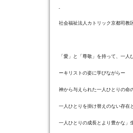
社会福祉法人カトリック京都司教
「愛」と「尊敬」を持って、一人
ーキリストの姿に学びながらー
神から与えられた一人ひとりの命
一人ひとりを掛け替えのない存在
一人ひとりの成長とより豊かな」