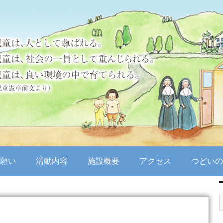
願い
活動内容
施設概要
アクセス
つどいの