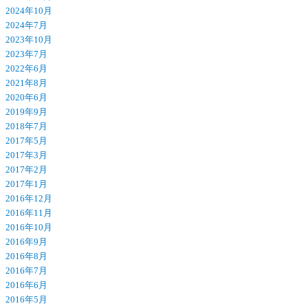
2024年10月
2024年7月
2023年10月
2023年7月
2022年6月
2021年8月
2020年6月
2019年9月
2018年7月
2017年5月
2017年3月
2017年2月
2017年1月
2016年12月
2016年11月
2016年10月
2016年9月
2016年8月
2016年7月
2016年6月
2016年5月