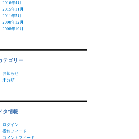
2016年4月
2015年11月
2011年5月
2008年12月
2008年10月
カテゴリー
お知らせ
未分類
メタ情報
ログイン
投稿フィード
コメントフィード