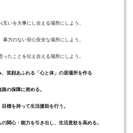
。
、お互いを大事にし合える場所にしよう。
言、暴力のない安心安全な場所にしよう。
、思ったことを伝え合える場所にしよう。
み、
笑顔あふれる「心と体」の居場所を作る
進路の保障に努める。
、目標を持って生活援助を行う。
ちの関心・能力を引き出し、生活意欲を高める。