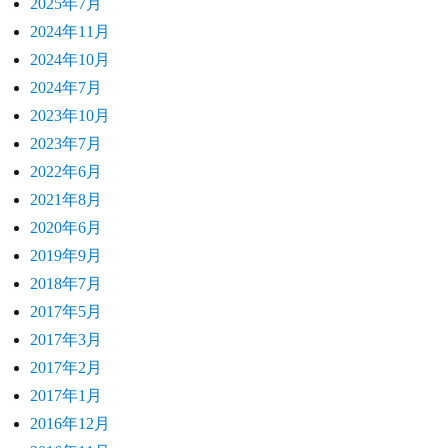
2025年7月
2024年11月
2024年10月
2024年7月
2023年10月
2023年7月
2022年6月
2021年8月
2020年6月
2019年9月
2018年7月
2017年5月
2017年3月
2017年2月
2017年1月
2016年12月