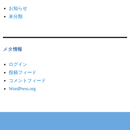
お知らせ
未分類
メタ情報
ログイン
投稿フィード
コメントフィード
WordPress.org