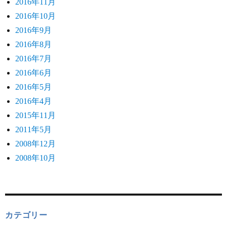
2016年11月
2016年10月
2016年9月
2016年8月
2016年7月
2016年6月
2016年5月
2016年4月
2015年11月
2011年5月
2008年12月
2008年10月
カテゴリー