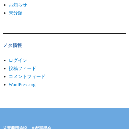
お知らせ
未分類
メタ情報
ログイン
投稿フィード
コメントフィード
WordPress.org
児童養護施設 京都聖嬰会