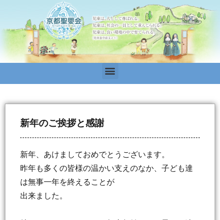
新年のご挨拶と感謝
新年、あけましておめでとうございます。
昨年も多くの皆様の温かい支えのなか、子ども達
は無事一年を終えることが
出来ました。