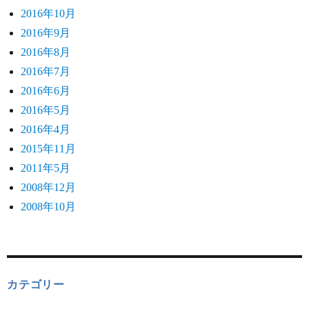
2016年10月
2016年9月
2016年8月
2016年7月
2016年6月
2016年5月
2016年4月
2015年11月
2011年5月
2008年12月
2008年10月
カテゴリー