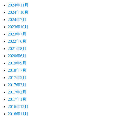
2024年11月
2024年10月
2024年7月
2023年10月
2023年7月
2022年6月
2021年8月
2020年6月
2019年9月
2018年7月
2017年5月
2017年3月
2017年2月
2017年1月
2016年12月
2016年11月