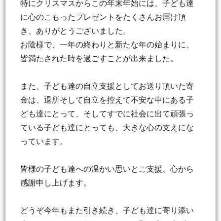
特にクリスマスからこの年末年始には、子ども達
に心のこもったプレゼントをたくさんお届け頂
き、ありがとうございました。
お陰様で、一年の終わりと新たな年の始まりに、
皆満たされた時を過ごすことが出来ました。
また、子ども達の自立支援としてお送り頂いた寄
金は、退所そして自立を控えて不安な中にある子
ども達にとって、そしてすでに社会に出て頑張っ
ている子ども達にとっても、大きな心の支えにな
っています。
皆様の子ども達への温かい思いとご支援、心から
感謝申し上げます。
どうぞ今年もまた引き続き、子ども達に寄り添い