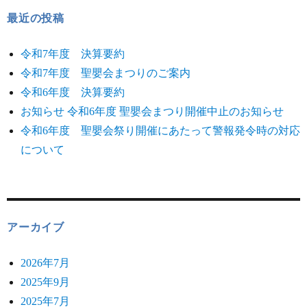
最近の投稿
令和7年度 決算要約
令和7年度 聖嬰会まつりのご案内
令和6年度 決算要約
お知らせ 令和6年度 聖嬰会まつり開催中止のお知らせ
令和6年度 聖嬰会祭り開催にあたって警報発令時の対応
について
アーカイブ
2026年7月
2025年9月
2025年7月